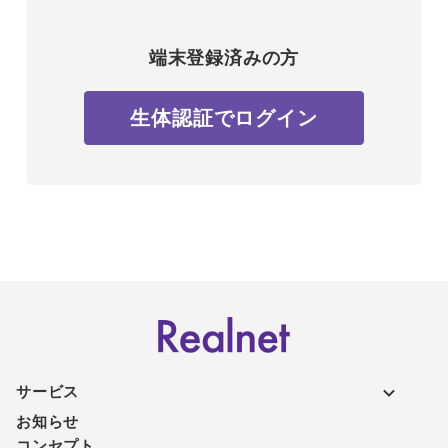
端末登録済みの方
生体認証でログイン
サービス
お知らせ
コンセプト