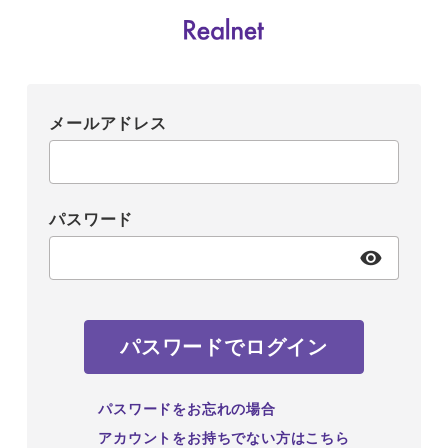
メールアドレス
パスワード
パスワードでログイン
パスワードをお忘れの場合
アカウントをお持ちでない方はこちら