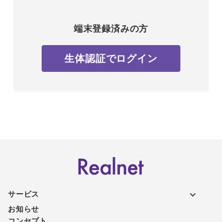
端末登録済みの方
生体認証でログイン
サービス
お知らせ
コンセプト