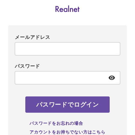
メールアドレス
パスワード
パスワードでログイン
パスワードをお忘れの場合
アカウントをお持ちでない方はこちら