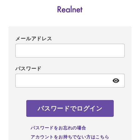
メールアドレス
パスワード
パスワードでログイン
パスワードをお忘れの場合
アカウントをお持ちでない方はこちら