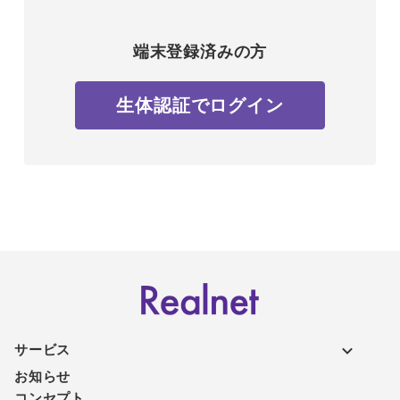
端末登録済みの方
生体認証でログイン
サービス
お知らせ
コンセプト