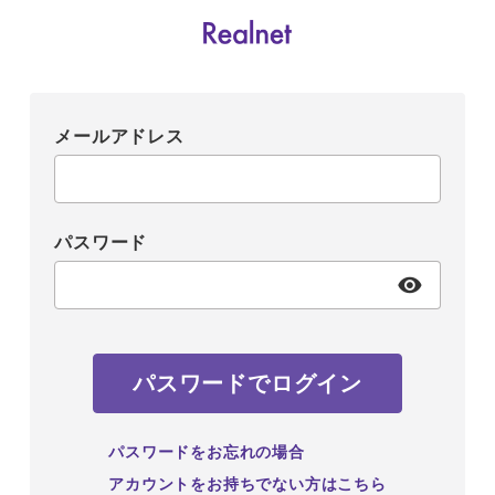
メールアドレス
パスワード
パスワードでログイン
パスワードをお忘れの場合
アカウントをお持ちでない方はこちら