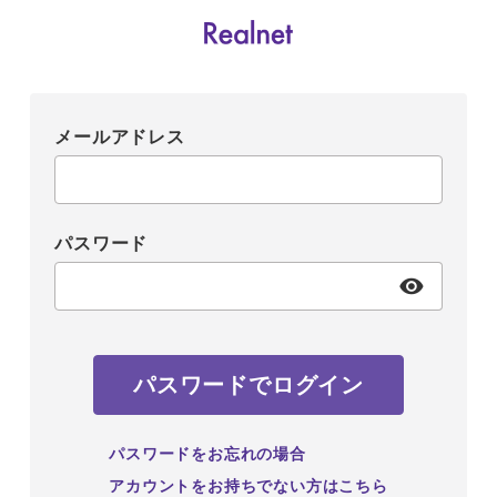
メールアドレス
パスワード
パスワードでログイン
パスワードをお忘れの場合
アカウントをお持ちでない方はこちら