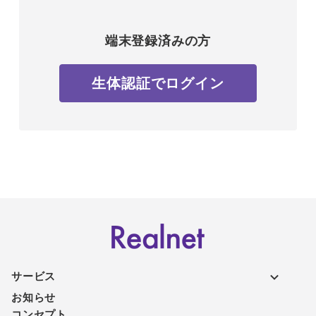
端末登録済みの方
生体認証でログイン
サービス
お知らせ
コンセプト