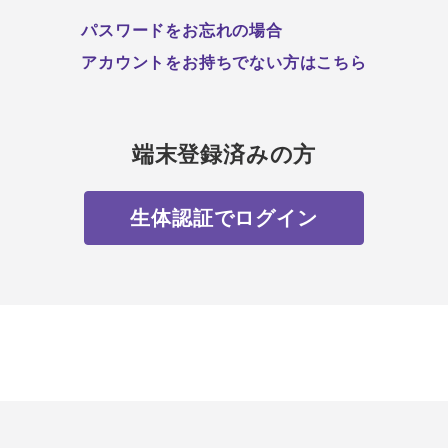
パスワードをお忘れの場合
アカウントをお持ちでない方はこちら
端末登録済みの方
生体認証でログイン