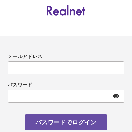
メールアドレス
パスワード
パスワードでログイン