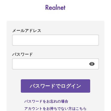
メールアドレス
パスワード
パスワードでログイン
パスワードをお忘れの場合
アカウントをお持ちでない方はこちら