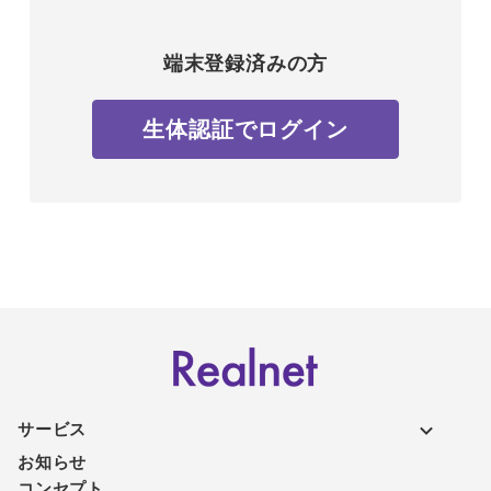
端末登録済みの方
生体認証でログイン
サービス
お知らせ
コンセプト