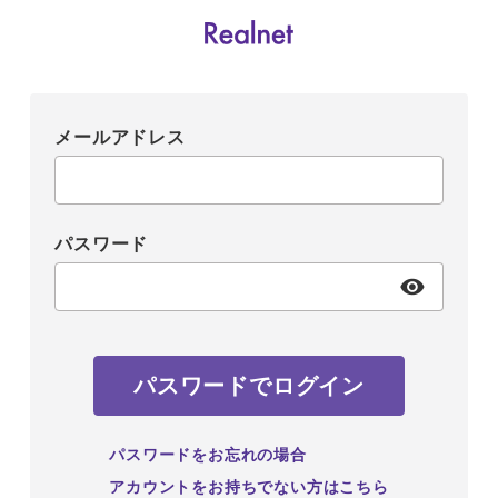
メールアドレス
パスワード
パスワードでログイン
パスワードをお忘れの場合
アカウントをお持ちでない方はこちら