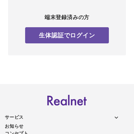
端末登録済みの方
生体認証でログイン
サービス
お知らせ
コンセプト