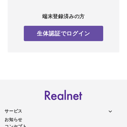
端末登録済みの方
生体認証でログイン
サービス
お知らせ
コンセプト