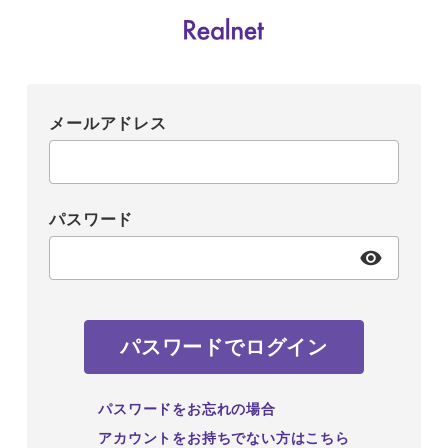
メールアドレス
パスワード
パスワードでログイン
パスワードをお忘れの場合
アカウントをお持ちでない方はこちら