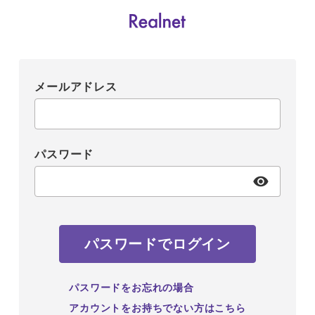
メールアドレス
パスワード
パスワードでログイン
パスワードをお忘れの場合
アカウントをお持ちでない方はこちら