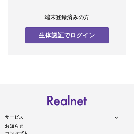
端末登録済みの方
生体認証でログイン
サービス
お知らせ
コンセプト