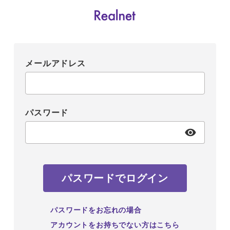
メールアドレス
パスワード
パスワードでログイン
パスワードをお忘れの場合
アカウントをお持ちでない方はこちら