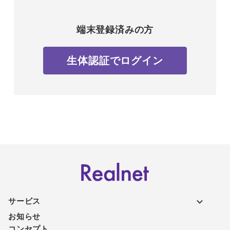
端末登録済みの方
生体認証でログイン
サービス
お知らせ
コンセプト