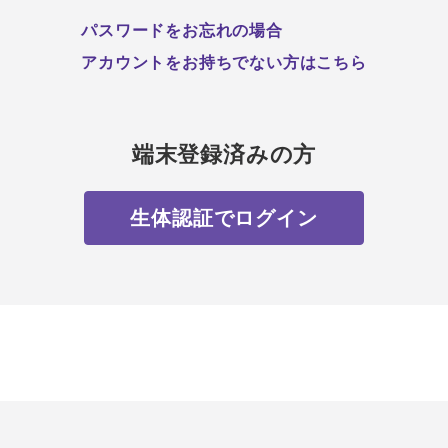
パスワードをお忘れの場合
アカウントをお持ちでない方はこちら
端末登録済みの方
生体認証でログイン