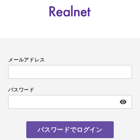
メールアドレス
パスワード
パスワードでログイン