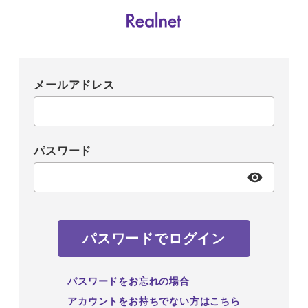
メールアドレス
パスワード
パスワードでログイン
パスワードをお忘れの場合
アカウントをお持ちでない方はこちら