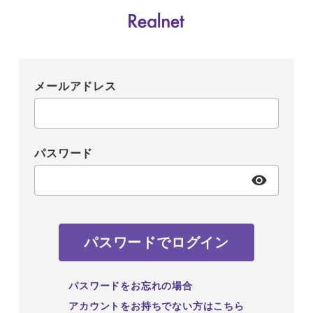
メールアドレス
パスワード
パスワードでログイン
パスワードをお忘れの場合
アカウントをお持ちでない方はこちら