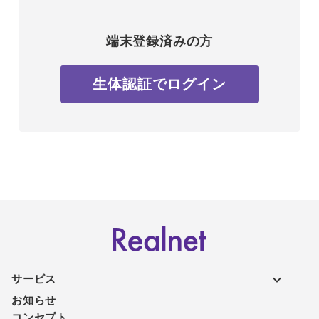
端末登録済みの方
生体認証でログイン
サービス
お知らせ
コンセプト