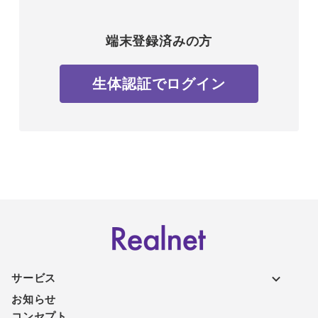
端末登録済みの方
生体認証でログイン
サービス
お知らせ
コンセプト