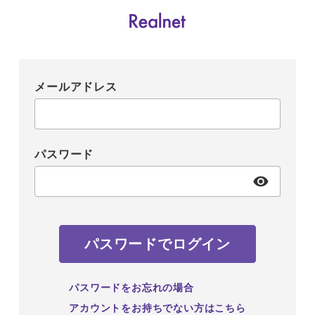
メールアドレス
パスワード
パスワードでログイン
パスワードをお忘れの場合
アカウントをお持ちでない方はこちら