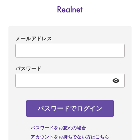
メールアドレス
パスワード
パスワードでログイン
パスワードをお忘れの場合
アカウントをお持ちでない方はこちら