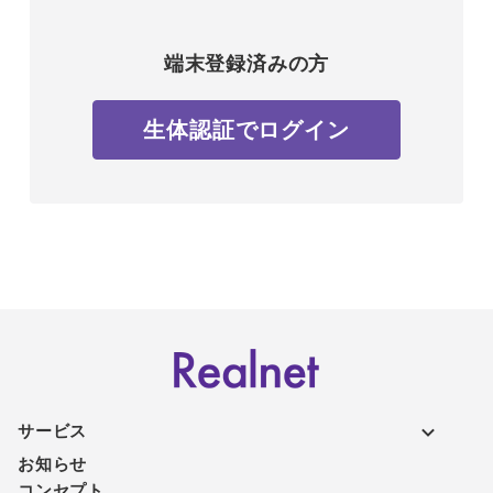
端末登録済みの方
生体認証でログイン
サービス
お知らせ
コンセプト