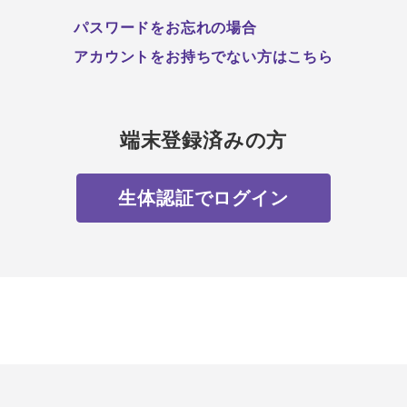
パスワードをお忘れの場合
アカウントをお持ちでない方はこちら
端末登録済みの方
生体認証でログイン