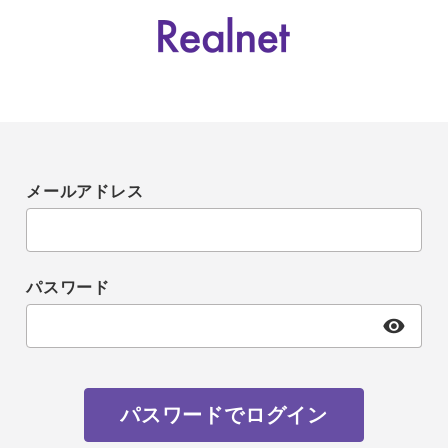
メールアドレス
パスワード
パスワードでログイン