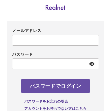
メールアドレス
パスワード
パスワードでログイン
パスワードをお忘れの場合
アカウントをお持ちでない方はこちら