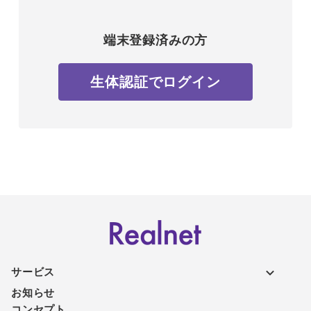
端末登録済みの方
生体認証でログイン
サービス
お知らせ
コンセプト