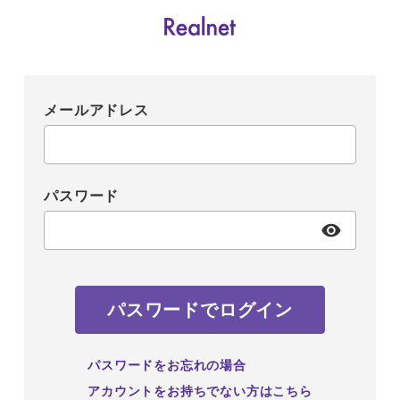
メールアドレス
パスワード
パスワードでログイン
パスワードをお忘れの場合
アカウントをお持ちでない方はこちら