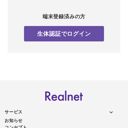
端末登録済みの方
生体認証でログイン
サービス
お知らせ
コンセプト