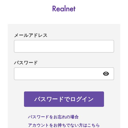
メールアドレス
パスワード
パスワードでログイン
パスワードをお忘れの場合
アカウントをお持ちでない方はこちら