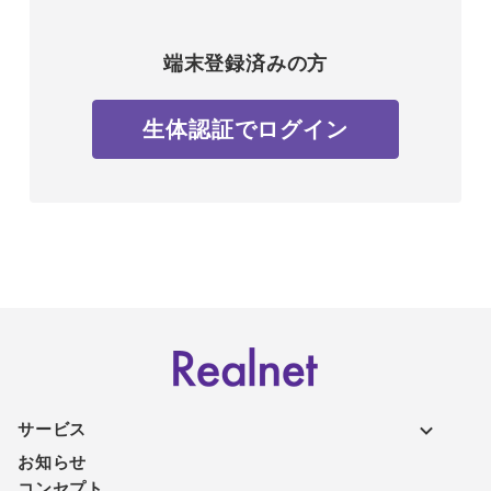
端末登録済みの方
生体認証でログイン
サービス
お知らせ
コンセプト