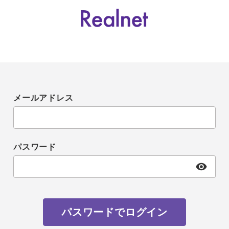
メールアドレス
パスワード
パスワードでログイン