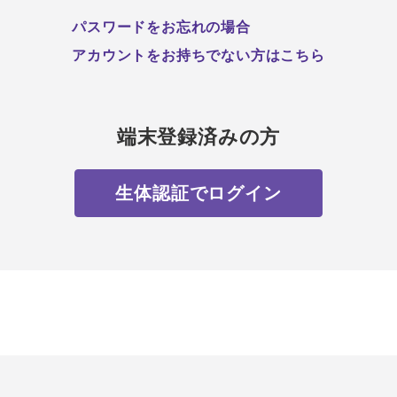
パスワードをお忘れの場合
アカウントをお持ちでない方はこちら
端末登録済みの方
生体認証でログイン