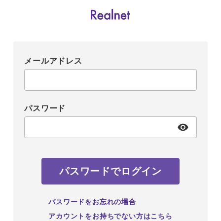
メールアドレス
パスワード
パスワードでログイン
パスワードをお忘れの場合
アカウントをお持ちでない方はこちら