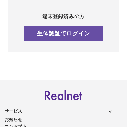
端末登録済みの方
生体認証でログイン
サービス
お知らせ
コンセプト