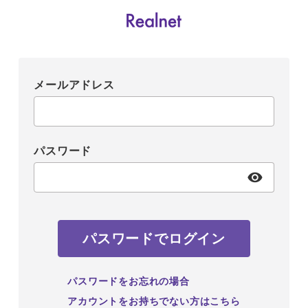
メールアドレス
パスワード
パスワードでログイン
パスワードをお忘れの場合
アカウントをお持ちでない方はこちら