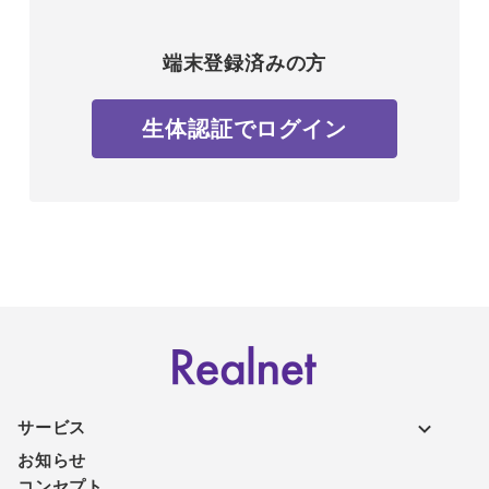
端末登録済みの方
生体認証でログイン
サービス
お知らせ
コンセプト