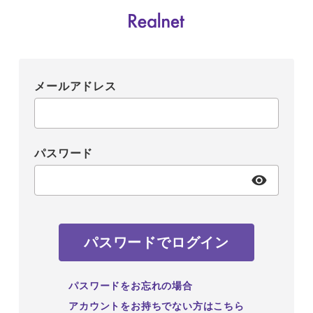
メールアドレス
パスワード
パスワードでログイン
パスワードをお忘れの場合
アカウントをお持ちでない方はこちら