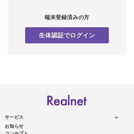
端末登録済みの方
生体認証でログイン
サービス
お知らせ
コンセプト