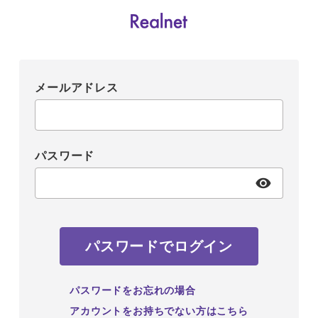
メールアドレス
パスワード
パスワードでログイン
パスワードをお忘れの場合
アカウントをお持ちでない方はこちら