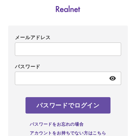
メールアドレス
パスワード
パスワードでログイン
パスワードをお忘れの場合
アカウントをお持ちでない方はこちら