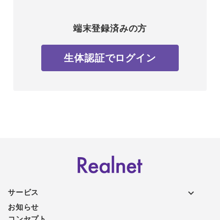
端末登録済みの方
生体認証でログイン
サービス
お知らせ
コンセプト