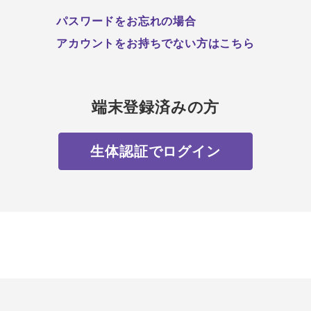
パスワードをお忘れの場合
アカウントをお持ちでない方はこちら
端末登録済みの方
生体認証でログイン