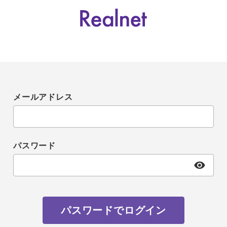
メールアドレス
パスワード
パスワードでログイン