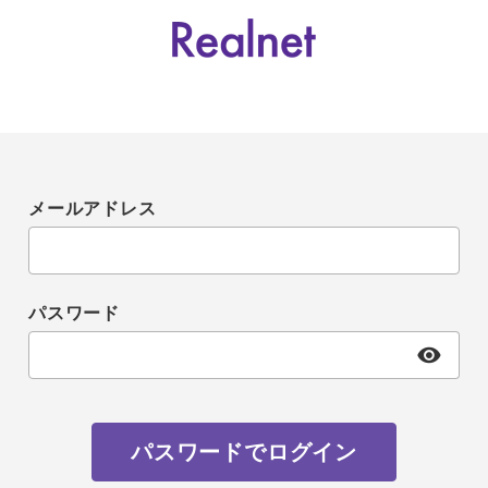
メールアドレス
パスワード
パスワードでログイン