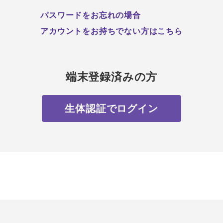
パスワードをお忘れの場合
アカウントをお持ちでない方はこちら
端末登録済みの方
生体認証でログイン